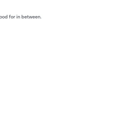
ood for in between.